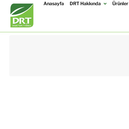
Anasayfa
DRT Hakkında
Ürünler