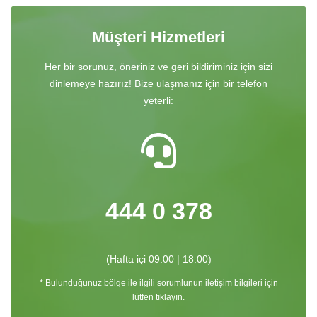
Müşteri Hizmetleri
Her bir sorunuz, öneriniz ve geri bildiriminiz için sizi
dinlemeye hazırız! Bize ulaşmanız için bir telefon
yeterli:
444 0 378
(Hafta içi 09:00 | 18:00)
* Bulunduğunuz bölge ile ilgili sorumlunun iletişim bilgileri için
lütfen tıklayın.