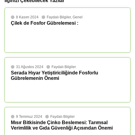
İlginizi Çekebilecek Yazılar
8 Kasım 2024
Faydalı Bilgiler
,
Genel
Çilek de Fosfor Gübrelemesi :
31 Ağustos 2024
Faydalı Bilgiler
Serada Hıyar Yetiştiriciliğinde Fosforlu
Gübrelemenin Önemi
9 Temmuz 2024
Faydalı Bilgiler
Mısır Bitkisinde Çinko Beslemesi: Tarımsal
Verimlilik ve Gıda Güvenliği Açısından Önemi