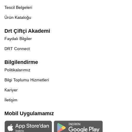
Tescil Belgeleri
Ürün Kataloğu
Drt Çiftçi Akademi
Faydalı Bilgiler
DRT Connect
Bilgilendirme
Politikalarımız
Bilgi Toplumu Hizmetleri
Kariyer
İletişim
Mobil Uygulamamız