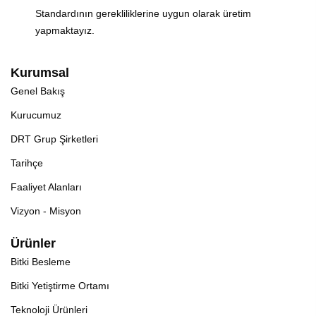
Standardının gerekliliklerine uygun olarak üretim
yapmaktayız.
Kurumsal
Genel Bakış
Kurucumuz
DRT Grup Şirketleri
Tarihçe
Faaliyet Alanları
Vizyon - Misyon
Ürünler
Bitki Besleme
Bitki Yetiştirme Ortamı
Teknoloji Ürünleri