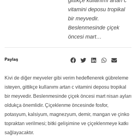
gittikçe kullanımı artan c
vitamini deposu tropikal
bir meyvedir.
Beslenmesinde çiçek
öncesi mart…
Paylaş
Kivi de diğer meyveler gibi verim hedeflenerek gübreleme
isteyen, gittikçe kullanımı artan c vitamini deposu tropikal
bir meyvedir. Beslenmesinde çiçek öncesi mart nisan ayları
oldukça önemlidir. Çiçeklenme öncesinde fosfor,
potasyum, kalsiyum, magnezyum, demir, mangan ve çinko
topraktan verilmesi; bitki gelişimine ve çiçeklenmeye katkı
sağlayacaktır.