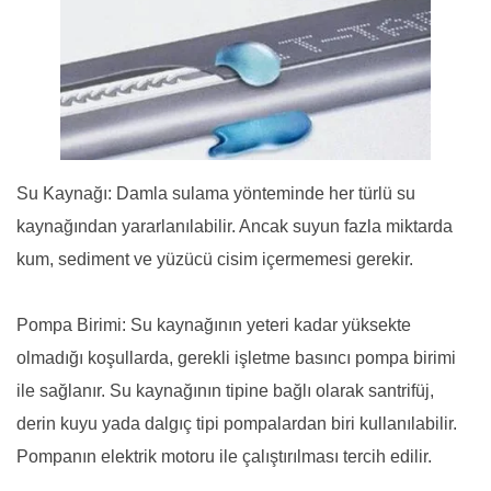
Su Kaynağı: Damla sulama yönteminde her türlü su
kaynağından yararlanılabilir. Ancak suyun fazla miktarda
kum, sediment ve yüzücü cisim içermemesi gerekir.
Pompa Birimi: Su kaynağının yeteri kadar yüksekte
olmadığı koşullarda, gerekli işletme basıncı pompa birimi
ile sağlanır. Su kaynağının tipine bağlı olarak santrifüj,
derin kuyu yada dalgıç tipi pompalardan biri kullanılabilir.
Pompanın elektrik motoru ile çalıştırılması tercih edilir.