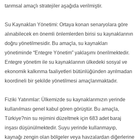
tarımsal amaçlı stratejiler aşağıda verilmiştir.
Su Kaynakları Yönetimi: Ortaya konan senaryolara göre
alınabilecek en önemli önlemlerden birisi su kaynaklarının
doğru yönetilmesidir. Bu amaçla, su kaynakları
yönetiminde “Entegre Yönetim” yaklaşımı önerilmektedir.
Entegre yönetim ile su kaynaklarının ülkedeki sosyal ve
ekonomik kalkınma faaliyetleri bütünlüğünden ayrılmadan
koordineli bir şekilde yönetilmesi amaçlanmaktadır.
Fiziki Yatırımlar: Ülkemizde su kaynaklarımızın yerinde
kullanılması genel kabul gören görüştür. Bu amaçla,
Türkiye?nin su rejimini düzeltmek için 683 adet baraj
inşası düşünülmektedir. Suyu yerinde kullanmayıp,
kaynağı zengin olan bölgeler veya havzalardan diğerlerine