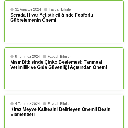
31 Ağustos 2024
Faydalı Bilgiler
Serada Hıyar Yetiştiriciliğinde Fosforlu
Gübrelemenin Önemi
9 Temmuz 2024
Faydalı Bilgiler
Mısır Bitkisinde Çinko Beslemesi: Tarımsal
Verimlilik ve Gıda Güvenliği Açısından Önemi
4 Temmuz 2024
Faydalı Bilgiler
Kiraz Meyve Kalitesini Belirleyen Önemli Besin
Elementleri