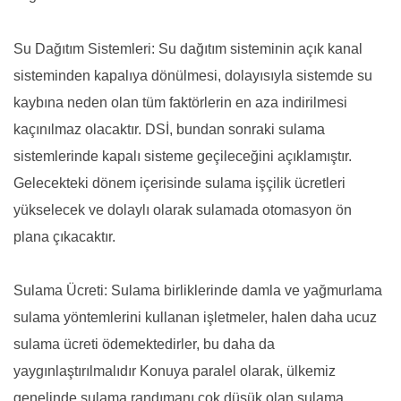
Su Dağıtım Sistemleri: Su dağıtım sisteminin açık kanal
sisteminden kapalıya dönülmesi, dolayısıyla sistemde su
kaybına neden olan tüm faktörlerin en aza indirilmesi
kaçınılmaz olacaktır. DSİ, bundan sonraki sulama
sistemlerinde kapalı sisteme geçileceğini açıklamıştır.
Gelecekteki dönem içerisinde sulama işçilik ücretleri
yükselecek ve dolaylı olarak sulamada otomasyon ön
plana çıkacaktır.
Sulama Ücreti: Sulama birliklerinde damla ve yağmurlama
sulama yöntemlerini kullanan işletmeler, halen daha ucuz
sulama ücreti ödemektedirler, bu daha da
yaygınlaştırılmalıdır Konuya paralel olarak, ülkemiz
genelinde sulama randımanı çok düşük olan sulama