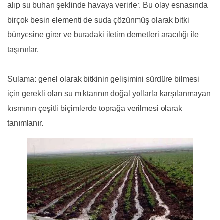
alıp su buharı şeklinde havaya verirler. Bu olay esnasında
birçok besin elementi de suda çözünmüş olarak bitki
bünyesine girer ve buradaki iletim demetleri aracılığı ile
taşınırlar.
Sulama: genel olarak bitkinin gelişimini sürdüre bilmesi
için gerekli olan su miktarının doğal yollarla karşılanmayan
kısmının çeşitli biçimlerde toprağa verilmesi olarak
tanımlanır.