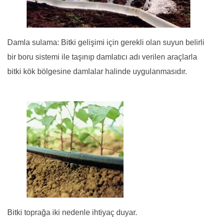
Damla sulama: Bitki gelişimi için gerekli olan suyun belirli
bir boru sistemi ile taşınıp damlatıcı adı verilen araçlarla
bitki kök bölgesine damlalar halinde uygulanmasıdır.
Bitki toprağa iki nedenle ihtiyaç duyar.