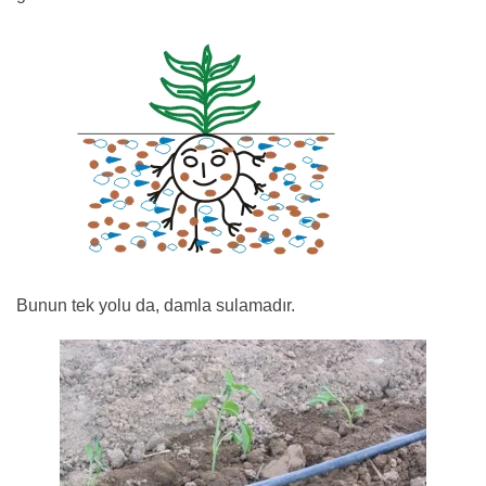
Bunun tek yolu da, damla sulamadır.