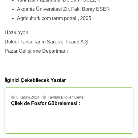
Akdeniz Üniversitesi Zir. Fak. Boray ESER
Agriculturk.com tarım portalı, 2005
Hazırlayan;
Doktor Tarsa Tarım San. ve Ticaret A.Ş.
Pazar Geliştirme Departmanı
İlginizi Çekebilecek Yazılar
8 Kasım 2024
Faydalı Bilgiler
,
Genel
Çilek de Fosfor Gübrelemesi :