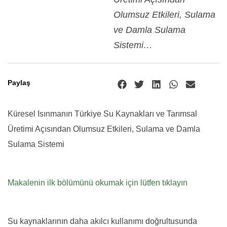
Olumsuz Etkileri, Sulama
ve Damla Sulama
Sistemi…
Paylaş
Küresel Isınmanın Türkiye Su Kaynakları ve Tarımsal
Üretimi Açısından Olumsuz Etkileri, Sulama ve Damla
Sulama Sistemi
Makalenin ilk bölümünü okumak için lütfen tıklayın
Su kaynaklarının daha akılcı kullanımı doğrultusunda