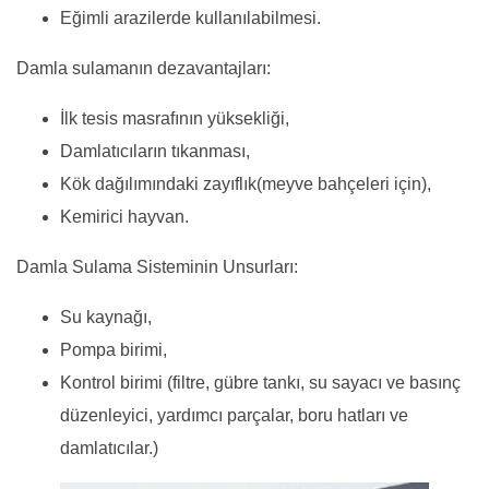
Eğimli arazilerde kullanılabilmesi.
Damla sulamanın dezavantajları:
İlk tesis masrafının yüksekliği,
Damlatıcıların tıkanması,
Kök dağılımındaki zayıflık(meyve bahçeleri için),
Kemirici hayvan.
Damla Sulama Sisteminin Unsurları:
Su kaynağı,
Pompa birimi,
Kontrol birimi (filtre, gübre tankı, su sayacı ve basınç
düzenleyici, yardımcı parçalar, boru hatları ve
damlatıcılar.)