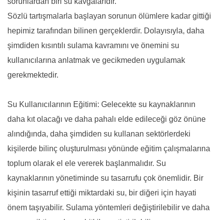
sorunlardan biri su kavgalarıdır.
Sözlü tartışmalarla başlayan sorunun ölümlere kadar gittiği
hepimiz tarafından bilinen gerçeklerdir. Dolayısıyla, daha
şimdiden kısıntılı sulama kavramını ve önemini su
kullanıcılarına anlatmak ve gecikmeden uygulamak
gerekmektedir.
Su Kullanıcılarının Eğitimi: Gelecekte su kaynaklarının
daha kıt olacağı ve daha pahalı elde edileceği göz önüne
alındığında, daha şimdiden su kullanan sektörlerdeki
kişilerde bilinç oluşturulması yönünde eğitim çalışmalarına
toplum olarak el ele vererek başlanmalıdır. Su
kaynaklarının yönetiminde su tasarrufu çok önemlidir. Bir
kişinin tasarruf ettiği miktardaki su, bir diğeri için hayati
önem taşıyabilir. Sulama yöntemleri değiştirilebilir ve daha