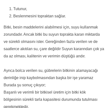
Tutunur,
Beslenmesini topraktan sağlar.
Bitki, besin maddelerini alabilmesi için, suyu kullanmak
zorundadır. Ancak bitki bu suyun toprakta kararı miktarda
ve sürekli olmasını ister. Gereğinden fazla verilen ve de
saatlerce akıtılan su, çare değildir Suyun kararından çok ya
da az olması, kalitenin ve verimin düştüğü andır.
Ayrıca bolca verilen su, gübrelerin bitkinin alamayacağı
derinliğe inip kaybolmasından başka bir işe yaramaz
Burada şu sonuç çıkıyor;
Başarılı ve verimli bir bitkisel üretim için bitki kök
bölgesinin sürekli tarla kapasitesi durumunda tutulması
gerekmektedir.