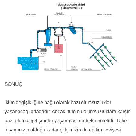
SONUÇ
İklim değişikliğine bağlı olarak bazı olumsuzluklar
yaşanacağı ortadadır. Ancak, tüm bu olumsuzluklara karşın
bazı olumlu gelişmeler yaşanması da beklenmelidir. Ülke
insanımızın olduğu kadar çiftçimizin de eğitim seviyesi