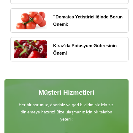
“Domates Yetiştiriciliğinde Borun
Önemi:
Kiraz’da Potasyum Gübresinin
Önemi
Müşteri Hizmetleri
Her bir sorunuz, öneriniz ve geri bildiriminiz için sizi
dinlemeye hazırız! Bize ulaşmanız için bir telefon
yeterli: