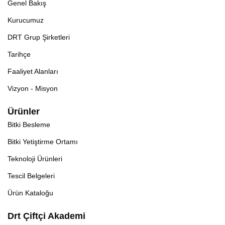
Genel Bakış
Kurucumuz
DRT Grup Şirketleri
Tarihçe
Faaliyet Alanları
Vizyon - Misyon
Ürünler
Bitki Besleme
Bitki Yetiştirme Ortamı
Teknoloji Ürünleri
Tescil Belgeleri
Ürün Kataloğu
Drt Çiftçi Akademi