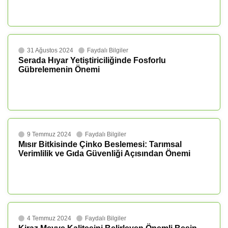
31 Ağustos 2024
Faydalı Bilgiler
Serada Hıyar Yetiştiriciliğinde Fosforlu
Gübrelemenin Önemi
9 Temmuz 2024
Faydalı Bilgiler
Mısır Bitkisinde Çinko Beslemesi: Tarımsal
Verimlilik ve Gıda Güvenliği Açısından Önemi
4 Temmuz 2024
Faydalı Bilgiler