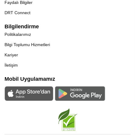
Faydalı Bilgiler
DRT Connect
Bilgilendirme
Politikalarımız
Bilgi Toplumu Hizmetleri
Kariyer
İletişim
Mobil Uygulamamız