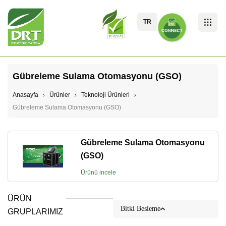
TR
Gübreleme Sulama Otomasyonu (GSO)
Anasayfa
Ürünler
Teknoloji Ürünleri
Gübreleme Sulama Otomasyonu (GSO)
Gübreleme Sulama Otomasyonu
(GSO)
Ürünü incele
ÜRÜN
Bitki Besleme
GRUPLARIMIZ