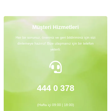
Müşteri Hizmetleri
Her bir sorunuz, öneriniz ve geri bildiriminiz için sizi
dinlemeye hazırız! Bize ulaşmanız için bir telefon
yeterli:
444 0 378
(Hafta içi 09:00 | 18:00)