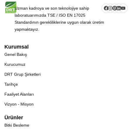
Uzman kadroya ve son teknolojiye sahip
laboratuarımızda TSE / ISO EN 17025
Standardının gerekliliklerine uygun olarak üretim
yapmaktayız.
Kurumsal
Genel Bakış
Kurucumuz
DRT Grup Şirketleri
Tarihçe
Faaliyet Alanları
Vizyon - Misyon
Ürünler
Bitki Besleme