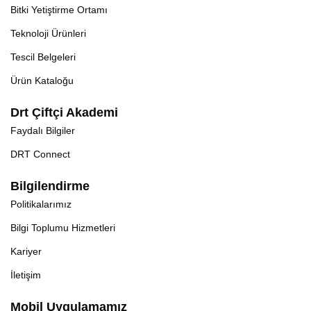
Bitki Yetiştirme Ortamı
Teknoloji Ürünleri
Tescil Belgeleri
Ürün Kataloğu
Drt Çiftçi Akademi
Faydalı Bilgiler
DRT Connect
Bilgilendirme
Politikalarımız
Bilgi Toplumu Hizmetleri
Kariyer
İletişim
Mobil Uygulamamız