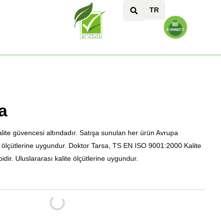
TR
a
lite güvencesi altındadır. Satışa sunulan her ürün Avrupa
 ölçütlerine uygundur. Doktor Tarsa, TS EN ISO 9001:2000 Kalite
dir. Uluslararası kalite ölçütlerine uygundur.