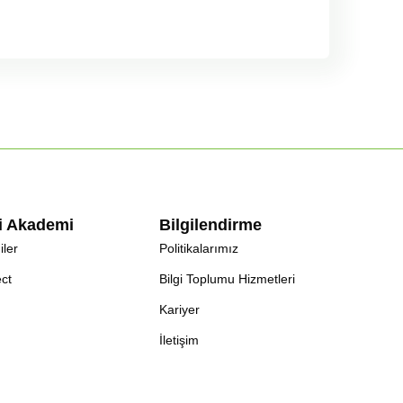
çi Akademi
Bilgilendirme
iler
Politikalarımız
ct
Bilgi Toplumu Hizmetleri
Kariyer
İletişim