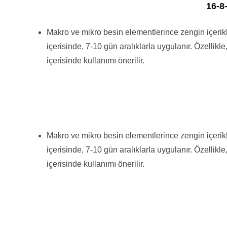
16-8
Makro ve mikro besin elementlerince zengin içerikl
içerisinde, 7-10 gün aralıklarla uygulanır. Özellik
içerisinde kullanımı önerilir.
Makro ve mikro besin elementlerince zengin içerikl
içerisinde, 7-10 gün aralıklarla uygulanır. Özellik
içerisinde kullanımı önerilir.