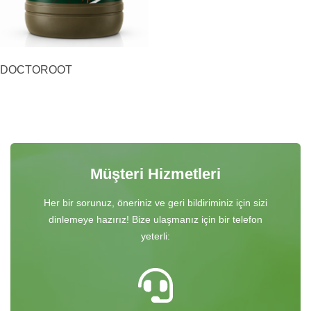
DOCTOROOT
Müşteri Hizmetleri
Her bir sorunuz, öneriniz ve geri bildiriminiz için sizi
dinlemeye hazırız! Bize ulaşmanız için bir telefon
yeterli: