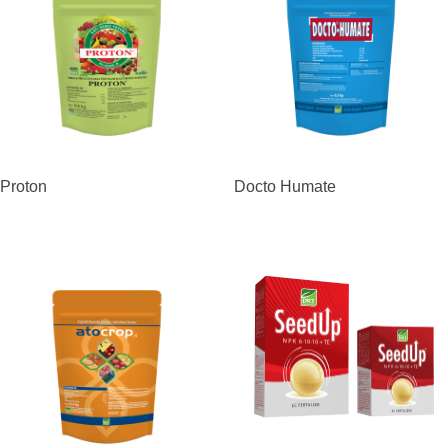
Proton
Docto Humate