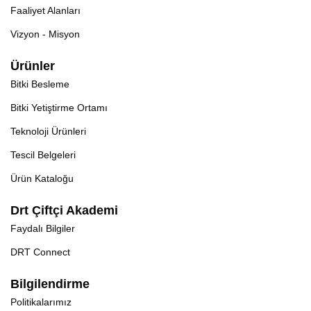
Faaliyet Alanları
Vizyon - Misyon
Ürünler
Bitki Besleme
Bitki Yetiştirme Ortamı
Teknoloji Ürünleri
Tescil Belgeleri
Ürün Kataloğu
Drt Çiftçi Akademi
Faydalı Bilgiler
DRT Connect
Bilgilendirme
Politikalarımız