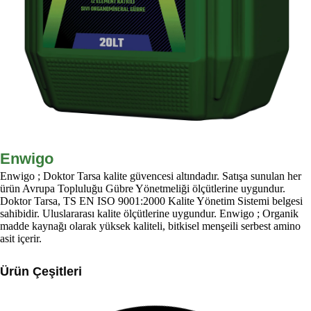
Enwigo
Enwigo ; Doktor Tarsa kalite güvencesi altındadır. Satışa sunulan her
ürün Avrupa Topluluğu Gübre Yönetmeliği ölçütlerine uygundur.
Doktor Tarsa, TS EN ISO 9001:2000 Kalite Yönetim Sistemi belgesi
sahibidir. Uluslararası kalite ölçütlerine uygundur. Enwigo ; Organik
madde kaynağı olarak yüksek kaliteli, bitkisel menşeili serbest amino
asit içerir.
Ürün Çeşitleri