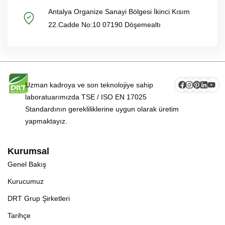
Antalya Organize Sanayi Bölgesi İkinci Kısım
22.Cadde No:10 07190 Döşemealtı
Uzman kadroya ve son teknolojiye sahip
laboratuarımızda TSE / ISO EN 17025
Standardının gerekliliklerine uygun olarak üretim
yapmaktayız.
Kurumsal
Genel Bakış
Kurucumuz
DRT Grup Şirketleri
Tarihçe