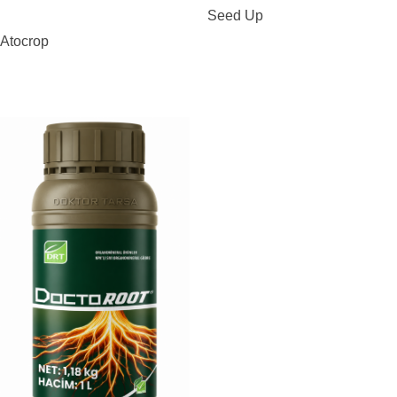
Seed Up
Atocrop