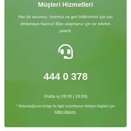
Müşteri Hizmetleri
Her bir sorunuz, öneriniz ve geri bildiriminiz için sizi
dinlemeye hazırız! Bize ulaşmanız için bir telefon
yeterli:
444 0 378
(Hafta içi 09:00 | 18:00)
* Bulunduğunuz bölge ile ilgili sorumlunun iletişim bilgileri için
lütfen tıklayın.