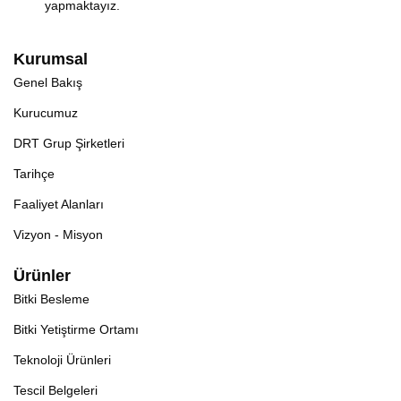
yapmaktayız.
Kurumsal
Genel Bakış
Kurucumuz
DRT Grup Şirketleri
Tarihçe
Faaliyet Alanları
Vizyon - Misyon
Ürünler
Bitki Besleme
Bitki Yetiştirme Ortamı
Teknoloji Ürünleri
Tescil Belgeleri