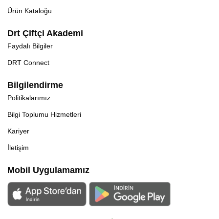
Ürün Kataloğu
Drt Çiftçi Akademi
Faydalı Bilgiler
DRT Connect
Bilgilendirme
Politikalarımız
Bilgi Toplumu Hizmetleri
Kariyer
İletişim
Mobil Uygulamamız